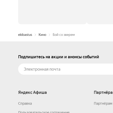
ekibastus
Кино
Бой со зверем
Подпишитесь на акции и анонсы событий
Яндекс Афиша
Партнёра
Справка
Партнёрам 
Пользовательское соглашение