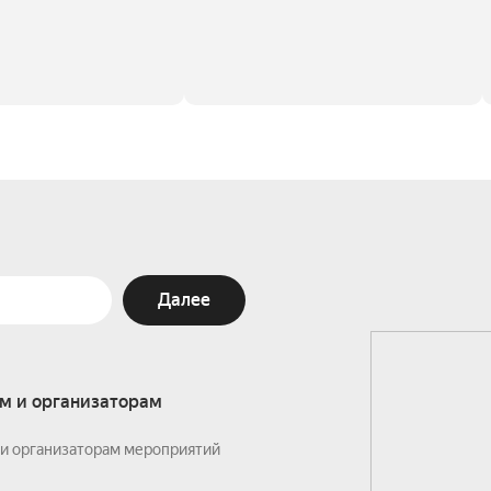
Далее
м и организаторам
и организаторам мероприятий