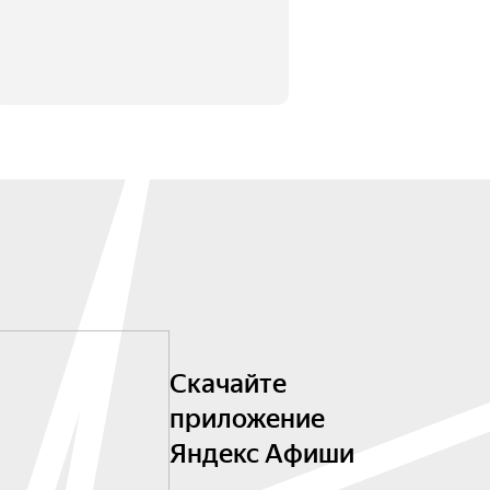
Скачайте
приложение
Яндекс Афиши