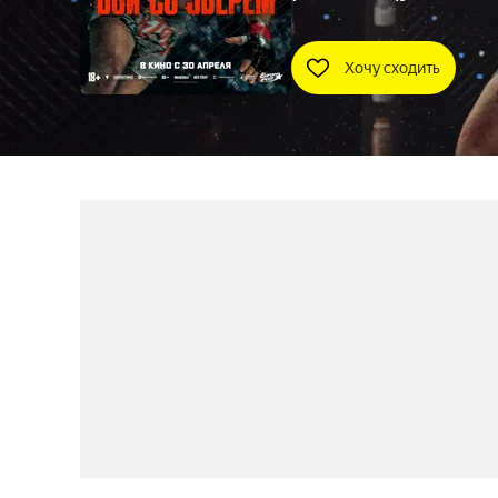
Хочу сходить