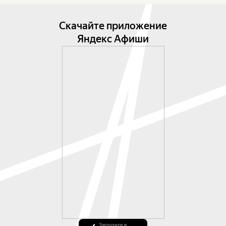
Скачайте приложение
Яндекс Афиши
Загрузите в