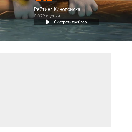
Рейтинг Кинопоиска
6 072 оценки
Смотреть трейлер