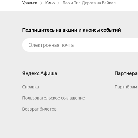
Уральск
Кино
Лео и Тиг. Дорога на Байкал
Подпишитесь на акции и анонсы событий
Яндекс Афиша
Партнёра
Справка
Партнёрам 
Пользовательское соглашение
Возврат билетов