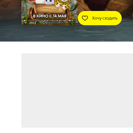
Хочу сходить