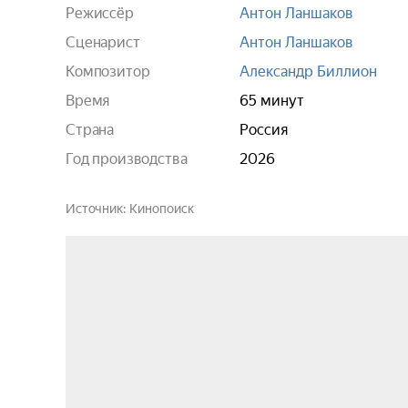
Режиссёр
Антон Ланшаков
Сценарист
Антон Ланшаков
Композитор
Александр Биллион
Время
65 минут
Страна
Россия
Год производства
2026
Источник
Кинопоиск