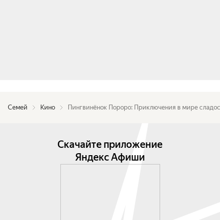
Семей
Кино
Пингвинёнок Пороро: Приключения в мире сладо
Скачайте приложение
Яндекс Афиши