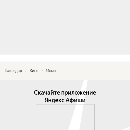
Павлодар
Кино
Момо
Скачайте приложение
Яндекс Афиши