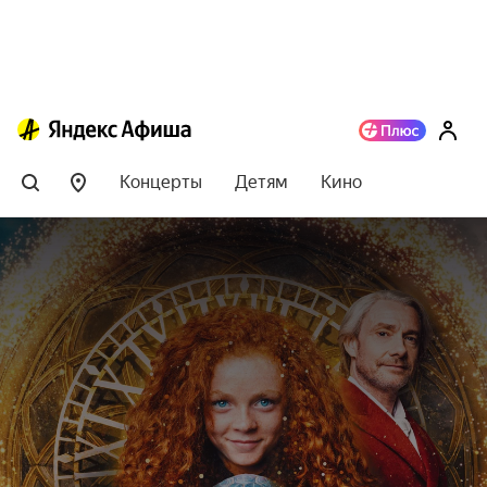
Концерты
Детям
Кино