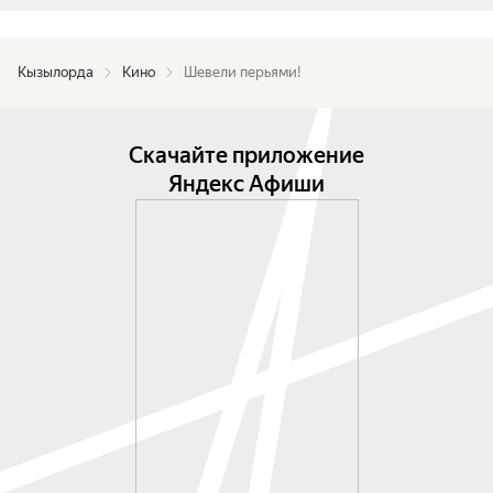
Кызылорда
Кино
Шевели перьями!
Скачайте приложение
Яндекс Афиши