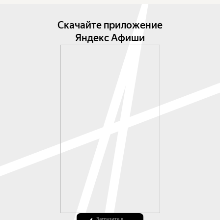
Скачайте приложение
Яндекс Афиши
Загрузите в