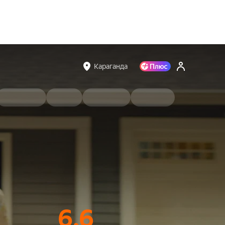
Караганда
6.6