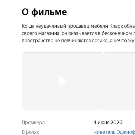
О фильме
Когда неудачливый продавец мебели Кларк обна
своего магазина, он оказывается в бесконечном
пространство не подчиняются логике, а нечто ж
Премьера
4 июня 2026
В ролях
Чиветель Эджио