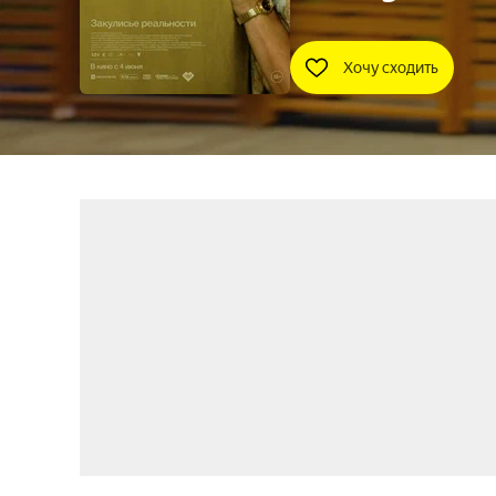
Хочу сходить