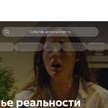
События, артисты и места
ье реальности