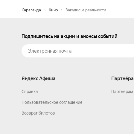
Караганда
Кино
Закулисье реальности
Подпишитесь на акции и анонсы событий
Яндекс Афиша
Партнёра
Справка
Партнёрам 
Пользовательское соглашение
Возврат билетов