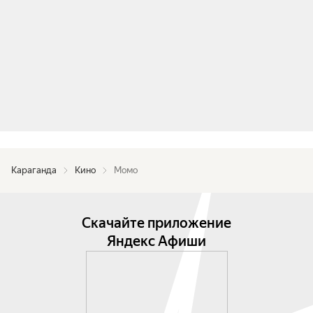
Караганда
Кино
Момо
Скачайте приложение
Яндекс Афиши