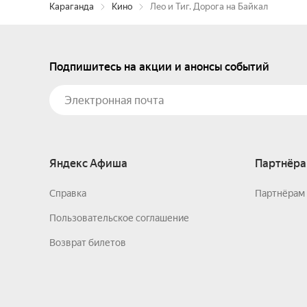
Караганда
Кино
Лео и Тиг. Дорога на Байкал
Подпишитесь на акции и анонсы событий
Яндекс Афиша
Партнёра
Справка
Партнёрам 
Пользовательское соглашение
Возврат билетов