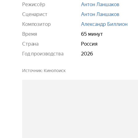
Режиссёр
Антон Ланшаков
Сценарист
Антон Ланшаков
Композитор
Александр Биллион
Время
65 минут
Страна
Россия
Год производства
2026
Источник
Кинопоиск