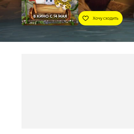
Хочу сходить