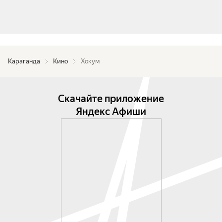
Караганда
Кино
Хокум
Скачайте приложение
Яндекс Афиши