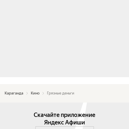
Караганда
Кино
Грязные деньги
Скачайте приложение
Яндекс Афиши