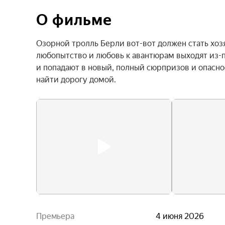
О фильме
Озорной тролль Берли вот-вот должен стать хоз
любопытство и любовь к авантюрам выходят из-п
и попадают в новый, полный сюрпризов и опасно
найти дорогу домой.
Премьера
4 июня 2026