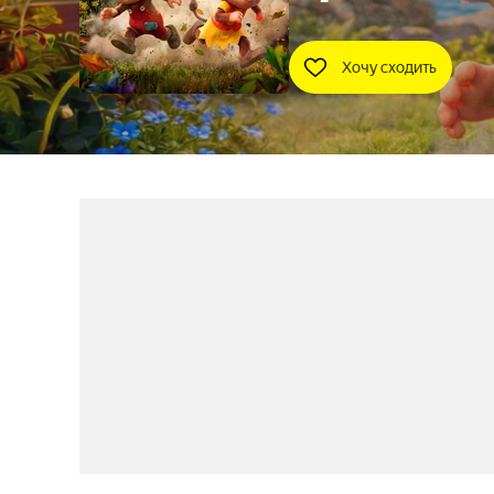
Хочу сходить