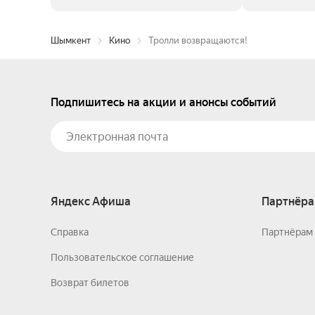
Шымкент
Кино
Тролли возвращаются!
Подпишитесь на акции и анонсы событий
Яндекс Афиша
Партнёра
Справка
Партнёрам 
Пользовательское соглашение
Возврат билетов