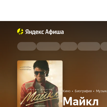
Кино
Биография
Музык
Майкл