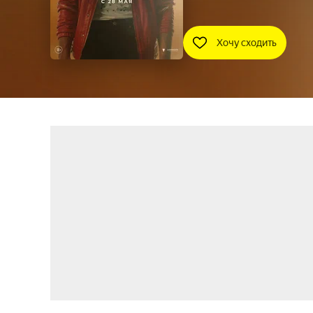
Хочу сходить