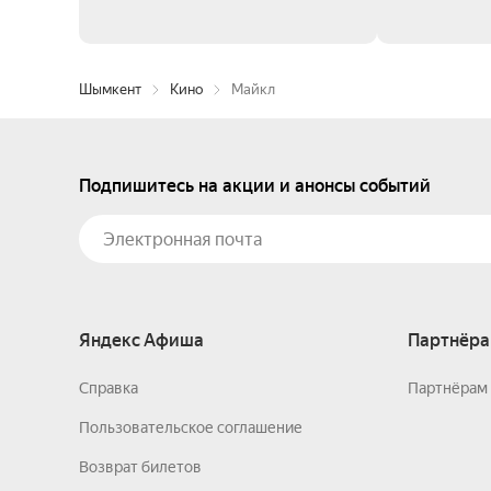
Шымкент
Кино
Майкл
Подпишитесь на акции и анонсы событий
Яндекс Афиша
Партнёра
Справка
Партнёрам 
Пользовательское соглашение
Возврат билетов