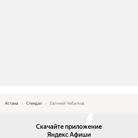
Астана
Стендап
Евгений Чебатков
Скачайте приложение
Яндекс Афиши