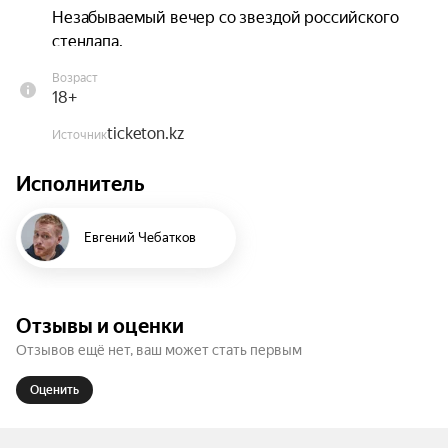
Незабываемый вечер со звездой российского 
стендапа.
Возраст
18+
ticketon.kz
Источник
Исполнитель
Евгений Чебатков
Отзывы и оценки
Отзывов ещё нет, ваш может стать первым
Оценить