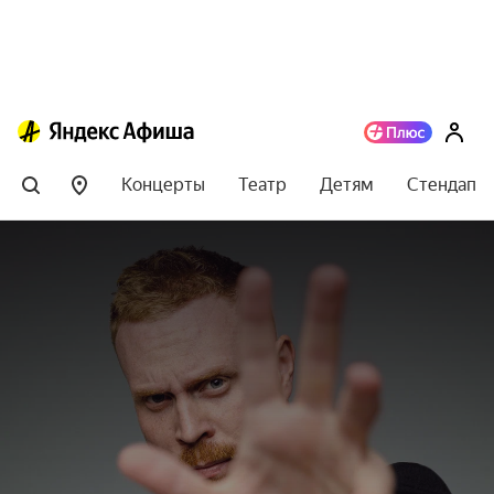
Концерты
Театр
Детям
Стендап