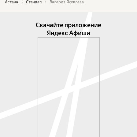
Астана
Стендап
Валерия Яковлева
Скачайте приложение
Яндекс Афиши