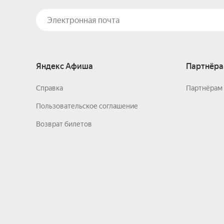
Яндекс Афиша
Партнёра
Справка
Партнёрам 
Пользовательское соглашение
Возврат билетов