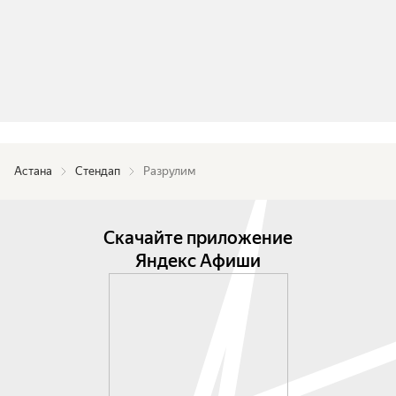
Астана
Стендап
Разрулим
Скачайте приложение
Яндекс Афиши