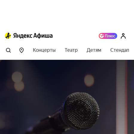
Концерты
Театр
Детям
Стендап