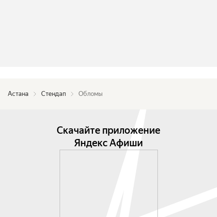
Астана
Стендап
Обломы
Скачайте приложение
Яндекс Афиши