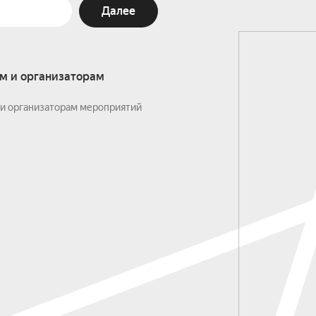
Далее
м и организаторам
и организаторам мероприятий