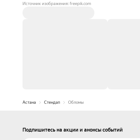
Источник изображения: freepik.com
Астана
Стендап
Обломы
Подпишитесь на акции и анонсы событий