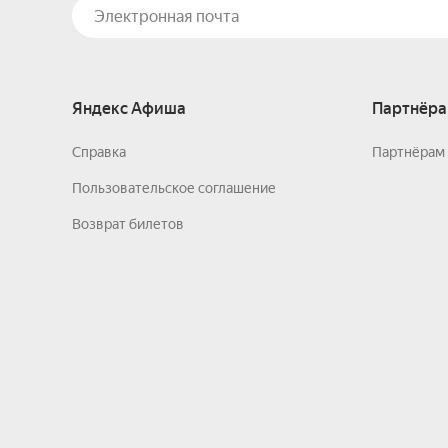
Яндекс Афиша
Партнёра
Справка
Партнёрам 
Пользовательское соглашение
Возврат билетов