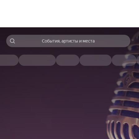
События, артисты и места