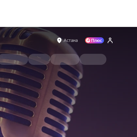
Астана