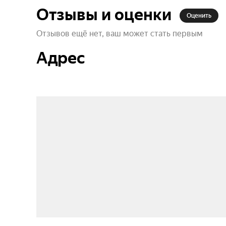
Отзывы и оценки
Оценить
Отзывов ещё нет, ваш может стать первым
Адрес