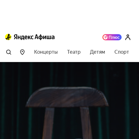
Концерты
Театр
Детям
Спорт