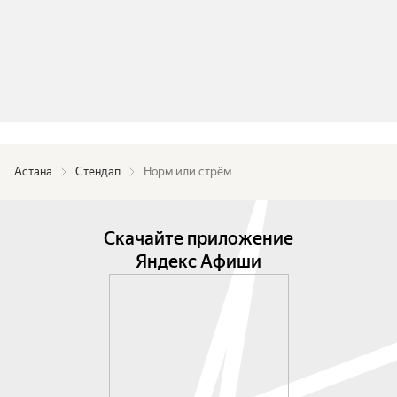
Астана
Стендап
Норм или стрём
Скачайте приложение
Яндекс Афиши