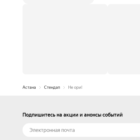
Астана
Стендап
Не ори!
Подпишитесь на акции и анонсы событий