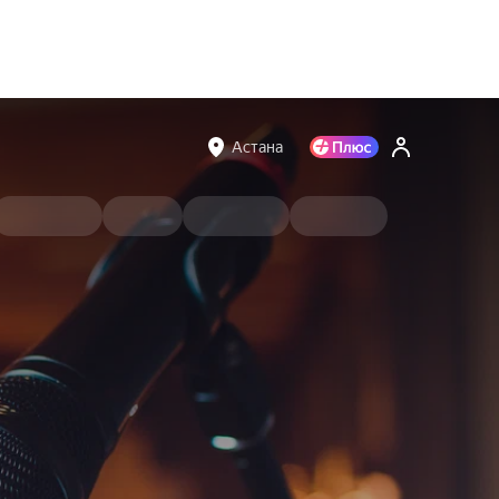
Астана