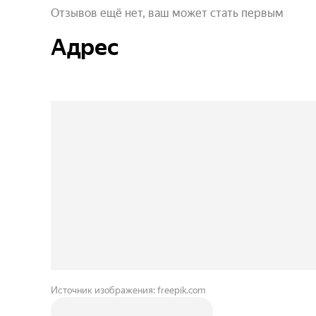
Отзывов ещё нет, ваш может стать первым
Адрес
Источник изображения: freepik.com