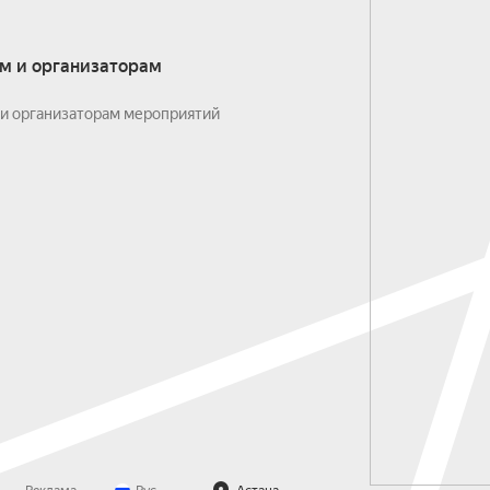
м и организаторам
и организаторам мероприятий