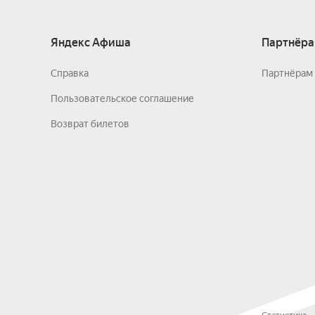
Яндекс Афиша
Партнёра
Справка
Партнёрам 
Пользовательское соглашение
Возврат билетов