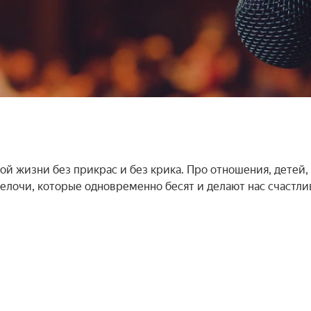
й жизни без прикрас и без крика. Про отношения, детей, 
лочи, которые одновременно бесят и делают нас счастли