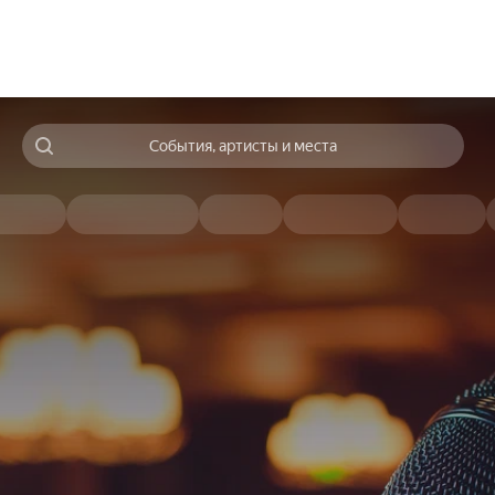
События, артисты и места