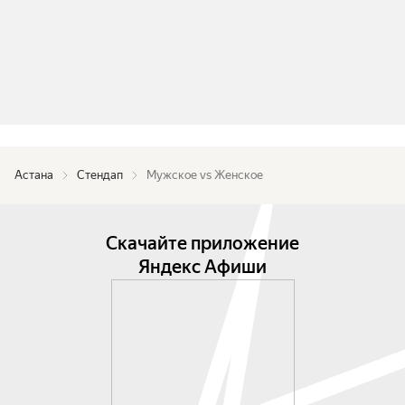
Астана
Стендап
Мужское vs Женское
Скачайте приложение
Яндекс Афиши