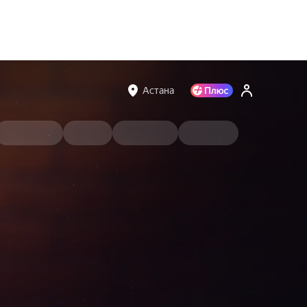
Астана