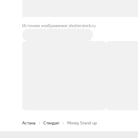
Источник изображения: shutterstock.ru
Астана
Стендап
Money Stand-up