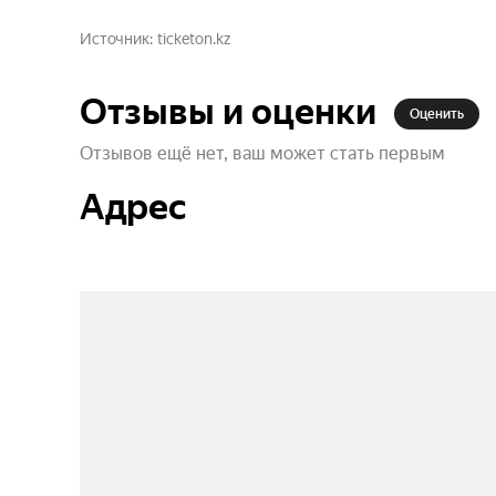
Источник
ticketon.kz
Отзывы и оценки
Оценить
Отзывов ещё нет, ваш может стать первым
Адрес