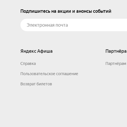
Подпишитесь на акции и анонсы событий
Яндекс Афиша
Партнёра
Справка
Партнёрам 
Пользовательское соглашение
Возврат билетов