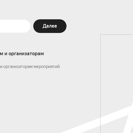
Далее
м и организаторам
и организаторам мероприятий