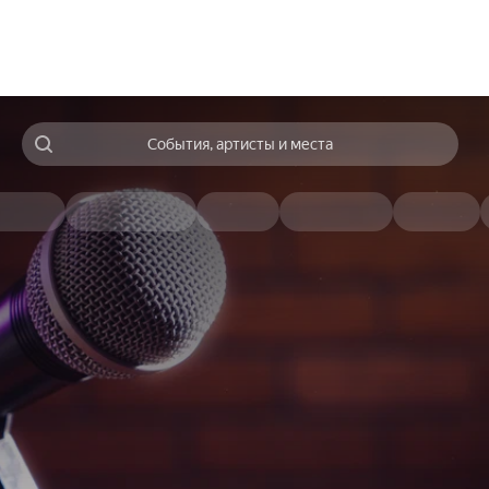
События, артисты и места