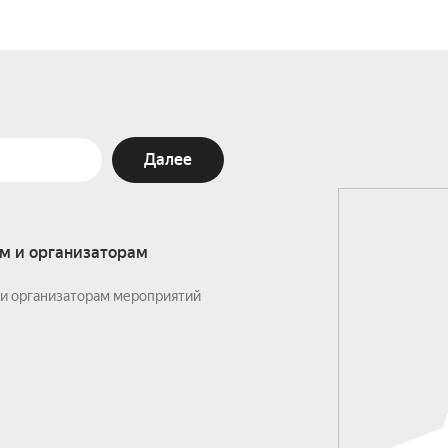
Далее
м и организаторам
и организаторам мероприятий