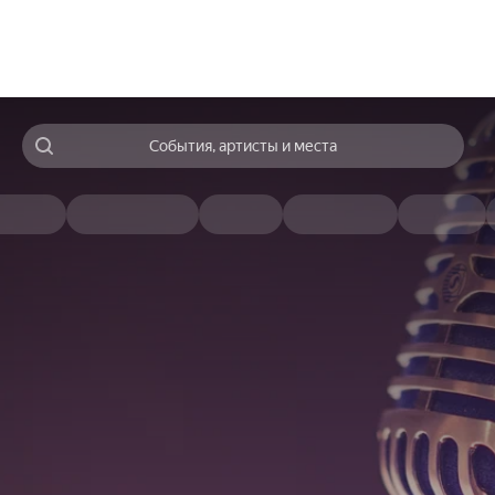
События, артисты и места