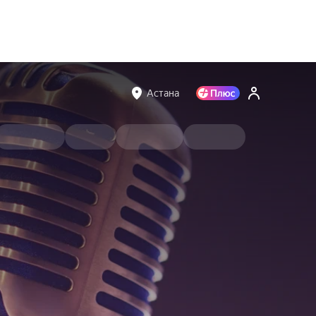
Астана