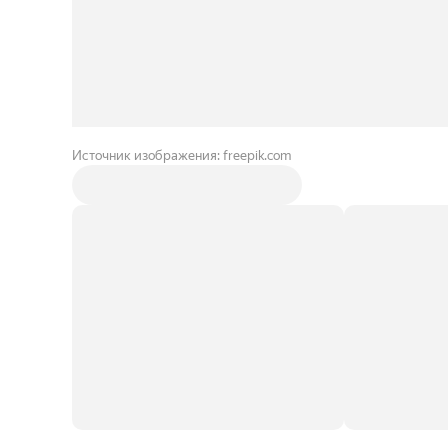
Источник изображения: freepik.com