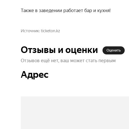
Также в заведении работает бар и кухня!
Источник
ticketon.kz
Отзывы и оценки
Оценить
Отзывов ещё нет, ваш может стать первым
Адрес