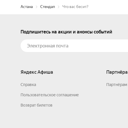
Астана
Стендап
Что вас бесит?
Подпишитесь на акции и анонсы событий
Яндекс Афиша
Партнёра
Справка
Партнёрам 
Пользовательское соглашение
Возврат билетов