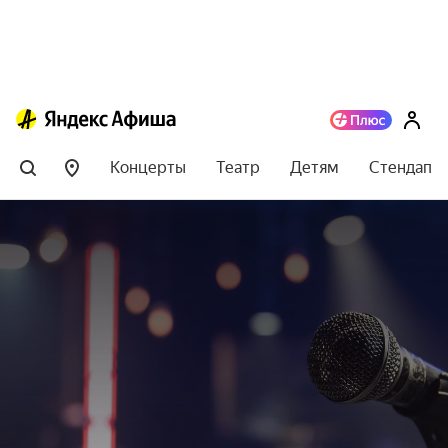
Концерты
Театр
Детям
Стендап