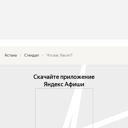
Астана
Стендап
Что вас бесит?
Скачайте приложение
Яндекс Афиши