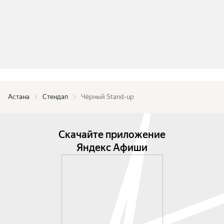
Астана
Стендап
Чёрный Stand-up
Скачайте приложение
Яндекс Афиши