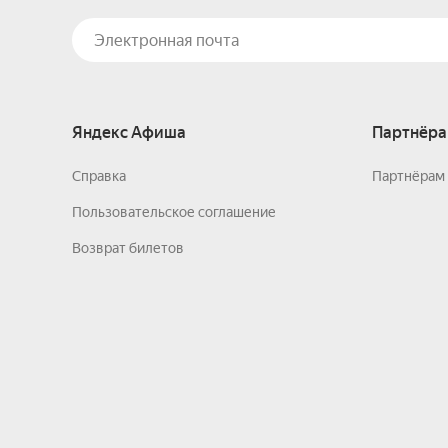
Яндекс Афиша
Партнёра
Справка
Партнёрам 
Пользовательское соглашение
Возврат билетов