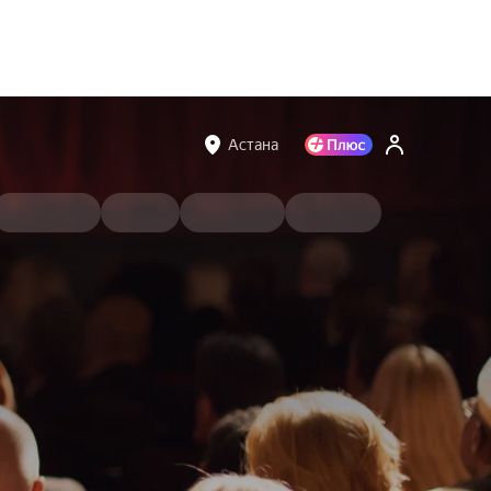
Астана