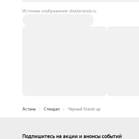
Источник изображения: shutterstock.ru
Астана
Стендап
Чёрный Stand-up
Подпишитесь на акции и анонсы событий