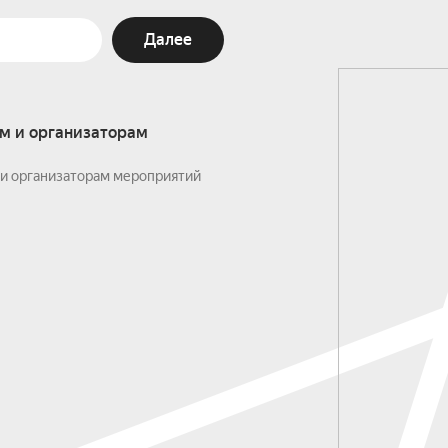
Далее
м и организаторам
и организаторам мероприятий