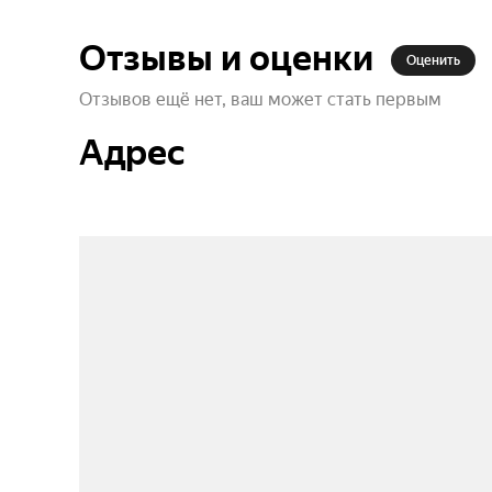
Отзывы и оценки
Оценить
Отзывов ещё нет, ваш может стать первым
Адрес