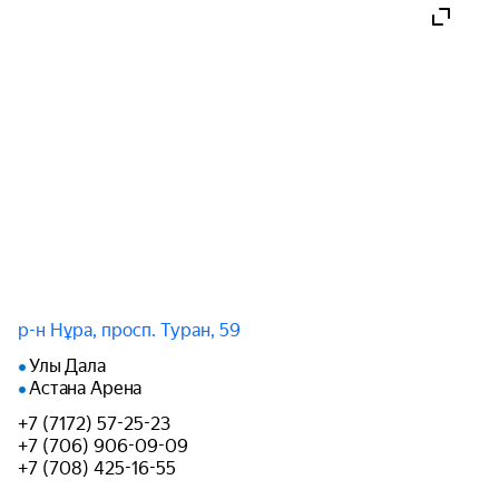
р-н Нұра, просп. Туран, 59
Улы Дала
Астана Арена
+7 (7172) 57-25-23
+7 (706) 906-09-09
+7 (708) 425-16-55