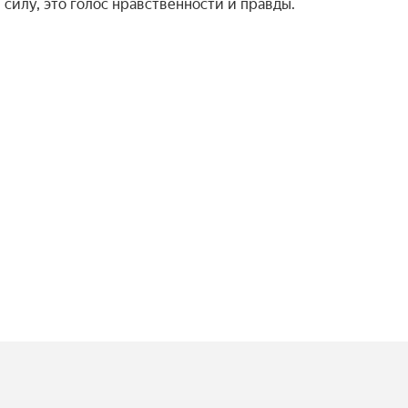
силу, это голос нравственности и правды.