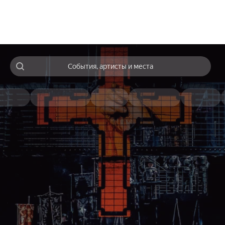
События, артисты и места