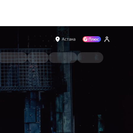
Астана