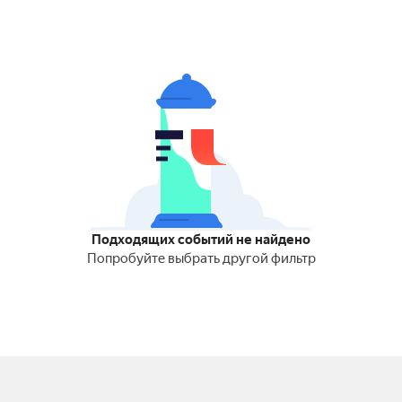
Подходящих событий не найдено
Попробуйте выбрать другой фильтр