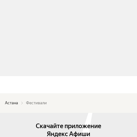
Астана
Фестивали
Скачайте приложение
Яндекс Афиши