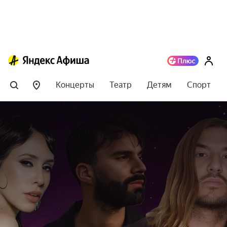
Концерты
Театр
Детям
Спорт