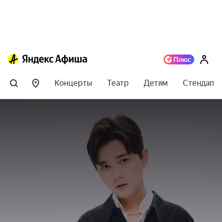
Концерты
Театр
Детям
Стендап