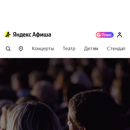
Концерты
Театр
Детям
Стендап