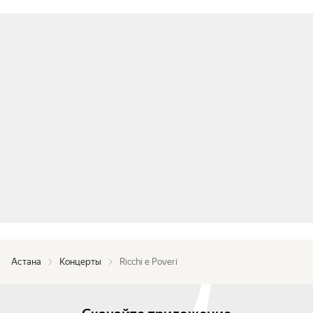
Астана
Концерты
Ricchi e Poveri