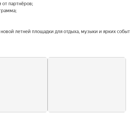
 от партнёров;

рамма;

 новой летней площадки для отдыха, музыки и ярких событ