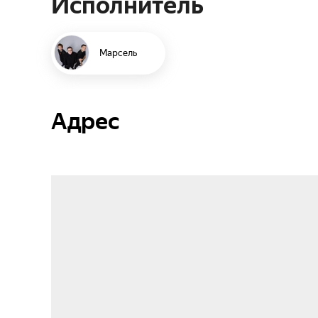
Исполнитель
Марсель
Адрес