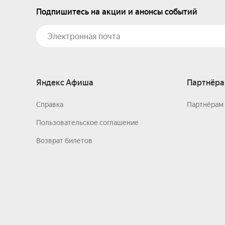
Подпишитесь на акции и анонсы событий
Яндекс Афиша
Партнёра
Справка
Партнёрам 
Пользовательское соглашение
Возврат билетов