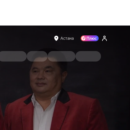
Астана