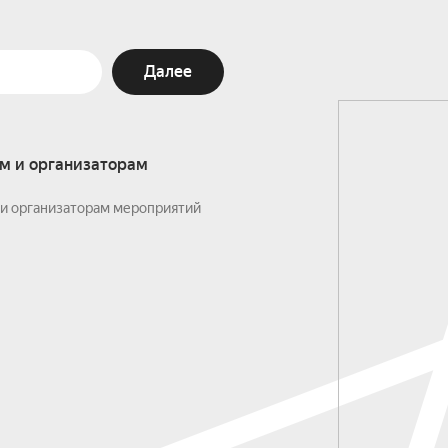
Далее
м и организаторам
и организаторам мероприятий