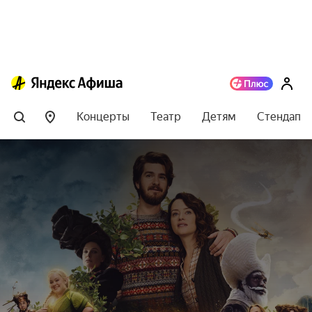
Концерты
Театр
Детям
Стендап