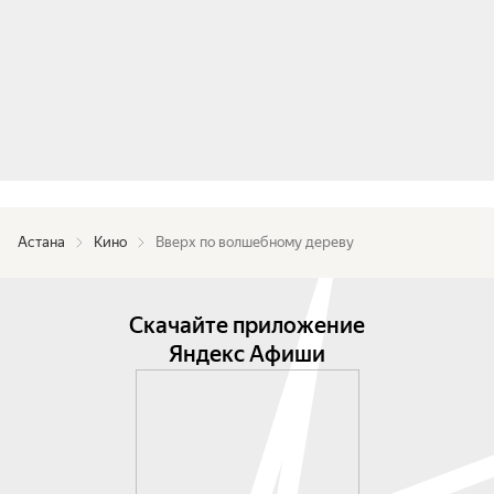
Астана
Кино
Вверх по волшебному дереву
Скачайте приложение
Яндекс Афиши