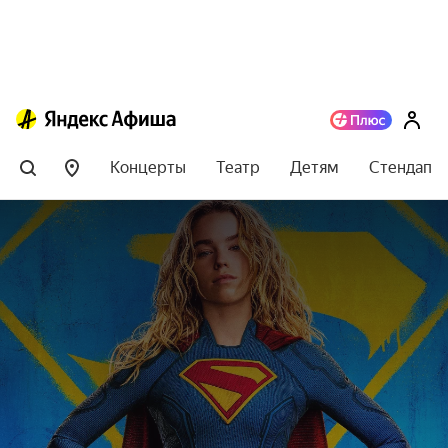
Концерты
Театр
Детям
Стендап