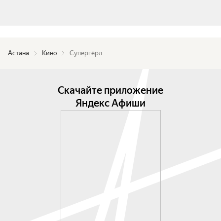
Астана
Кино
Супергёрл
Скачайте приложение
Яндекс Афиши