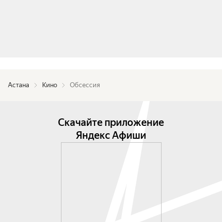
Астана
Кино
Обсессия
Скачайте приложение
Яндекс Афиши