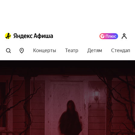
Концерты
Театр
Детям
Стендап