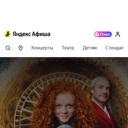
Концерты
Театр
Детям
Стендап