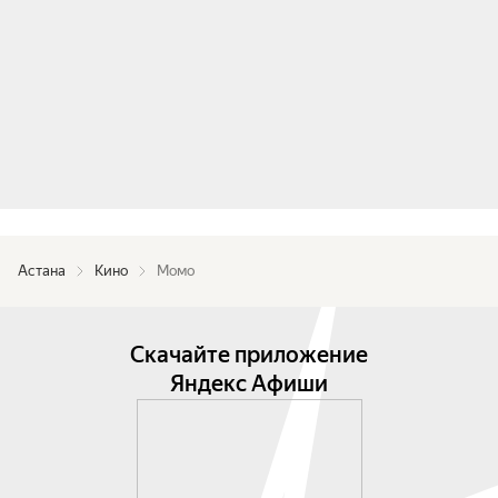
Астана
Кино
Момо
Скачайте приложение
Яндекс Афиши