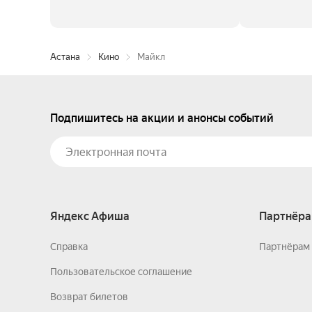
Астана
Кино
Майкл
Подпишитесь на акции и анонсы событий
Яндекс Афиша
Партнёра
Справка
Партнёрам 
Пользовательское соглашение
Возврат билетов