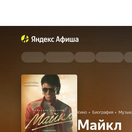
Кино
Биография
Музык
Майкл