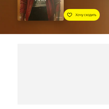
Хочу сходить