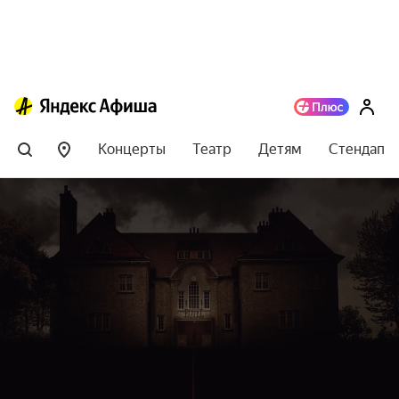
Концерты
Театр
Детям
Стендап