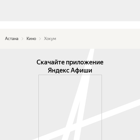
Астана
Кино
Хокум
Скачайте приложение
Яндекс Афиши