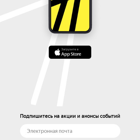
Загрузите в
App Store
Подпишитесь на акции и анонсы событий