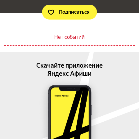
Подписаться
Нет событий
Скачайте приложение
Яндекс Афиши