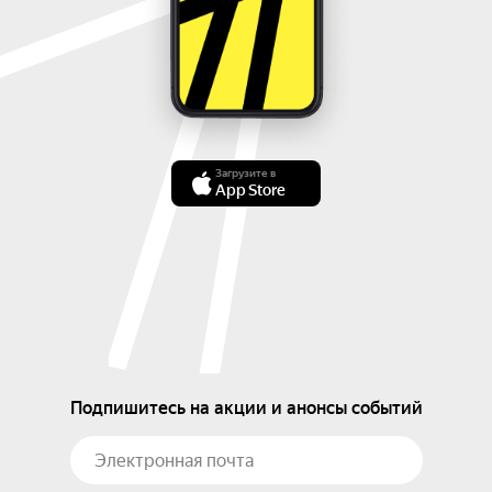
Загрузите в
App Store
Подпишитесь на акции и анонсы событий