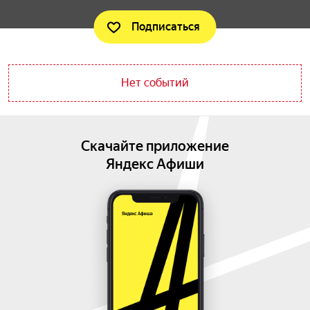
Подписаться
Нет событий
Скачайте приложение
Яндекс Афиши