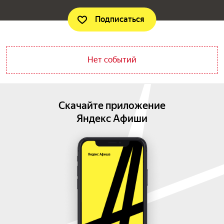
Подписаться
Нет событий
Скачайте приложение
Яндекс Афиши