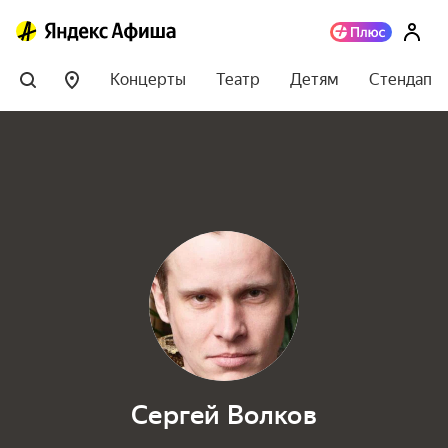
Концерты
Театр
Детям
Стендап
Сергей Волков