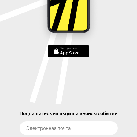
Загрузите в
App Store
Подпишитесь на акции и анонсы событий