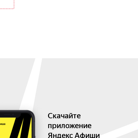
Скачайте
приложение
Яндекс Афиши