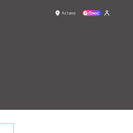
Астана