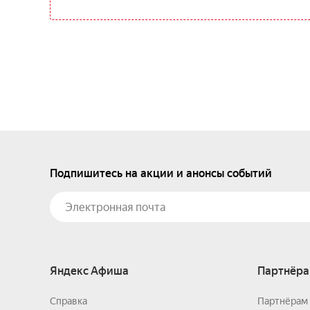
Подпишитесь на акции и анонсы событий
Яндекс Афиша
Партнёра
Справка
Партнёрам 