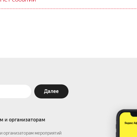
Далее
м и организаторам
и организаторам мероприятий