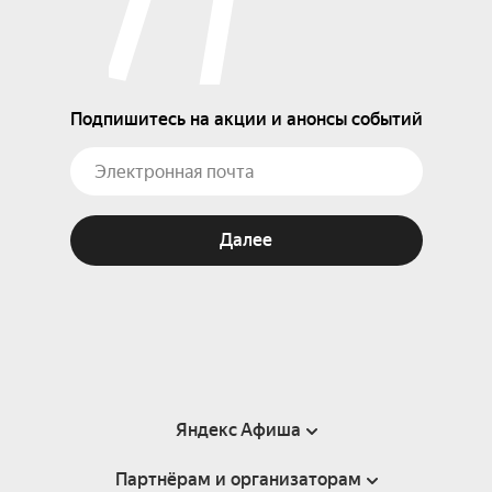
Подпишитесь на акции и анонсы событий
Далее
Яндекс Афиша
Партнёрам и организаторам
Справка