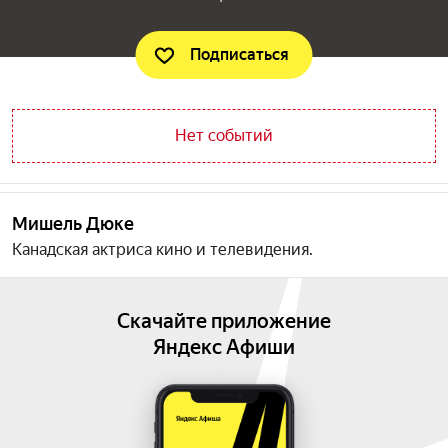
Подписаться
Нет событий
Мишель Дюке
Канадская актриса кино и телевидения.
Скачайте приложение
Яндекс Афиши