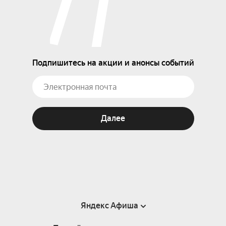
Подпишитесь на акции и анонсы событий
Далее
Яндекс Афиша