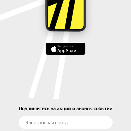
Загрузите в
App Store
Подпишитесь на акции и анонсы событий