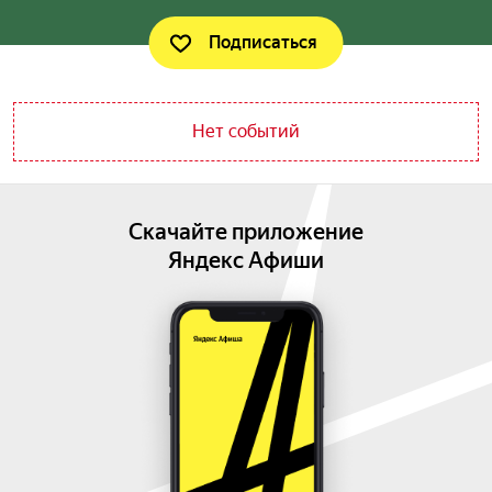
Подписаться
Нет событий
Скачайте приложение
Яндекс Афиши