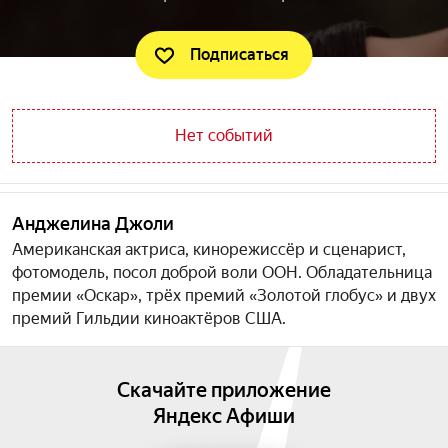
Подписаться
Нет событий
Анджелина Джоли
Американская актриса, кинорежиссёр и сценарист,
фотомодель, посол доброй воли ООН. Обладательница
премии «Оскар», трёх премий «Золотой глобус» и двух
премий Гильдии киноактёров США.
Скачайте приложение
Яндекс Афиши