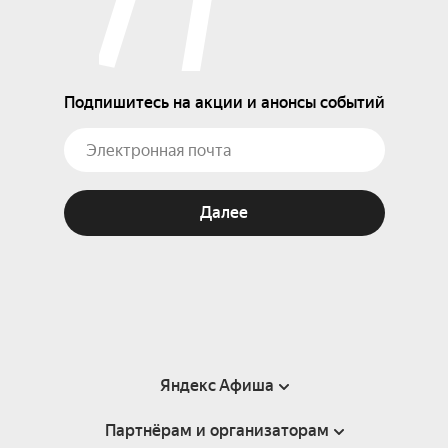
Подпишитесь на акции и анонсы событий
Далее
Яндекс Афиша
Партнёрам и организаторам
Справка